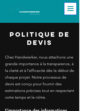
Politique de
devis
Chez Handwierker, nous attachons une
grande importance à la transparence, à
la clarté et à l’efficacité dès le début de
chaque projet. Notre processus de
devis est conçu pour fournir des
estimations précises tout en respectant
votre temps et le nôtre.
L’importance des informations