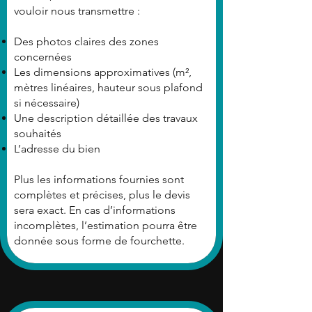
vouloir nous transmettre :
Des photos claires des zones
concernées
Les dimensions approximatives (m²,
mètres linéaires, hauteur sous plafond
si nécessaire)
Une description détaillée des travaux
souhaités
L’adresse du bien
Plus les informations fournies sont
complètes et précises, plus le devis
sera exact. En cas d’informations
incomplètes, l’estimation pourra être
donnée sous forme de fourchette.