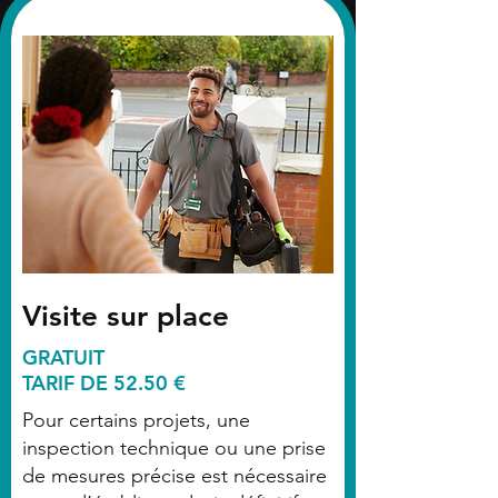
Visite sur place
GRATUIT
TARIF DE 52.50 €
Pour certains projets, une
inspection technique ou une prise
de mesures précise est nécessaire