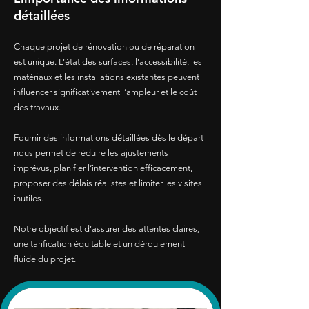
détaillées
Chaque projet de rénovation ou de réparation
est unique. L’état des surfaces, l’accessibilité, les
matériaux et les installations existantes peuvent
influencer significativement l’ampleur et le coût
des travaux.
Fournir des informations détaillées dès le départ
nous permet de réduire les ajustements
imprévus, planifier l’intervention efficacement,
proposer des délais réalistes et limiter les visites
inutiles.
Notre objectif est d’assurer des attentes claires,
une tarification équitable et un déroulement
fluide du projet.