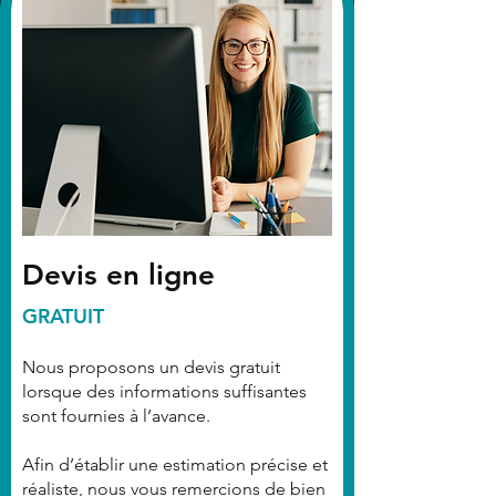
Devis en ligne
GRATUIT
Nous proposons un devis gratuit
lorsque des informations suffisantes
sont fournies à l’avance.
Afin d’établir une estimation précise et
réaliste, nous vous remercions de bien