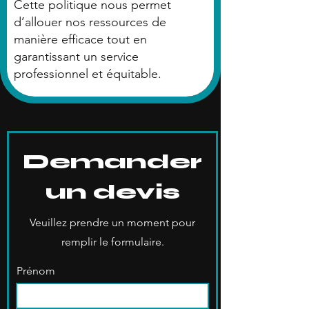
Cette politique nous permet
d’allouer nos ressources de
manière efficace tout en
garantissant un service
professionnel et équitable.
Demander
un devis
Veuillez prendre un moment pour
remplir le formulaire.
Prénom