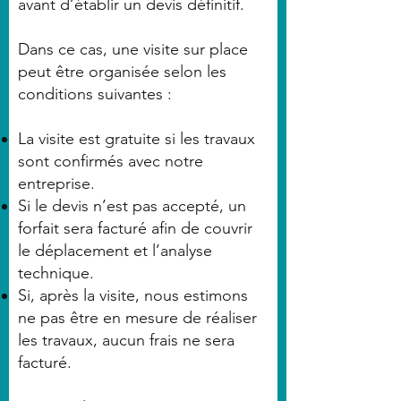
avant d’établir un devis définitif.
Dans ce cas, une visite sur place
peut être organisée selon les
conditions suivantes :
La visite est gratuite si les travaux
sont confirmés avec notre
entreprise.
Si le devis n’est pas accepté, un
forfait sera facturé afin de couvrir
le déplacement et l’analyse
technique.
Si, après la visite, nous estimons
ne pas être en mesure de réaliser
les travaux, aucun frais ne sera
facturé.