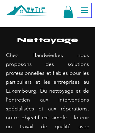
Nettoyage
Chez Handwierker, nous
proposons des solutions
professionnelles et fiables pour les
particuliers et les entreprises au
Luxembourg. Du nettoyage et de
l’entretien aux interventions
spécialisées et aux réparations,
notre objectif est simple : fournir
un travail de qualité avec