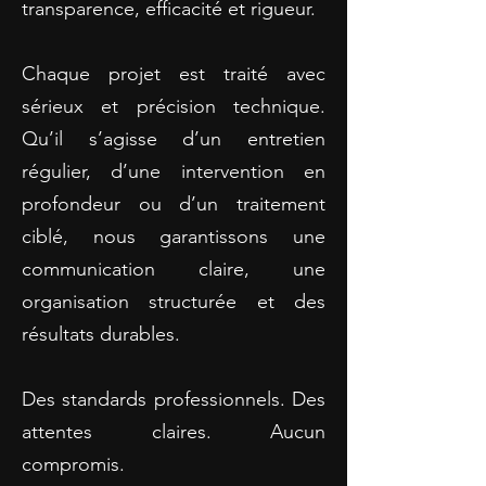
transparence, efficacité et rigueur.
Chaque projet est traité avec
sérieux et précision technique.
Qu’il s’agisse d’un entretien
régulier, d’une intervention en
profondeur ou d’un traitement
ciblé, nous garantissons une
communication claire, une
organisation structurée et des
résultats durables.
Des standards professionnels. Des
attentes claires. Aucun
compromis.