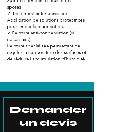
Suppression des résidus et des
spores.
✔ Traitement anti-moisissure
Application de solutions protectrices
pour limiter la réapparition.
✔ Peinture anti-condensation (si
nécessaire)
Peinture spécialisée permettant de
réguler la température des surfaces et
de réduire l’accumulation d’humidité.
Demander
un devis