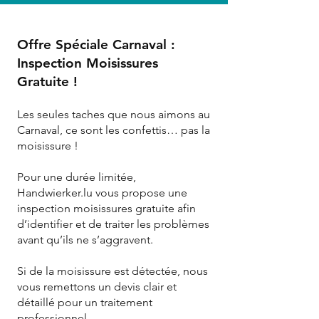
Offre Spéciale Carnaval :
Inspection Moisissures
Gratuite !
Les seules taches que nous aimons au
Carnaval, ce sont les confettis… pas la
moisissure !
Pour une durée limitée,
Handwierker.lu vous propose une
inspection moisissures gratuite afin
d’identifier et de traiter les problèmes
avant qu’ils ne s’aggravent.
Si de la moisissure est détectée, nous
vous remettons un devis clair et
détaillé pour un traitement
professionnel.