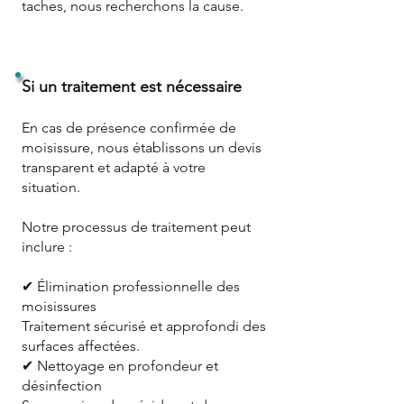
taches, nous recherchons la cause.
Si un traitement est nécessaire
En cas de présence confirmée de
moisissure, nous établissons un devis
transparent et adapté à votre
situation.
Notre processus de traitement peut
inclure :
✔ Élimination professionnelle des
moisissures
Traitement sécurisé et approfondi des
surfaces affectées.
✔ Nettoyage en profondeur et
désinfection