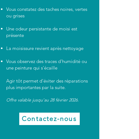
Vous constatez des taches noires, vertes
ou grises
Une odeur persistante de moisi est
présente
La moisissure revient après nettoyage
Vous observez des traces d’humidité ou
une peinture qui s’écaille
Agir tôt permet d’éviter des réparations
plus importantes par la suite.
Offre valable jusqu’au 28 février 2026.
Contactez-nous