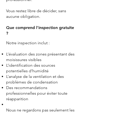
Vous restez libre de décider, sans
aucune obligation.
Que comprend l’inspection gratuite
?
Notre inspection inclut :
L’évaluation des zones présentant des
moisissures visibles
L’identification des sources
potentielles d’humidité
L’analyse de la ventilation et des
problèmes de condensation
Des recommandations
professionnelles pour éviter toute
réapparition
Nous ne regardons pas seulement les