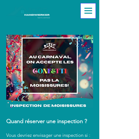
Quand réserver une inspection ?
Vous devriez envisager une inspection si :