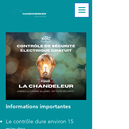
Informations importantes
Le contrôle dure environ 15
minutes