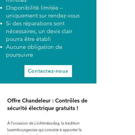
Disponibilité limitée –
uniquement sur rendez-vous
Si des réparations sont
nécessaires, un devis clair
pourra être établi
Aucune obligation de
poursuivre
Contactez-nous
Offre Chandeleur : Contrôles de
sécurité électrique gratuits !
À l’occasion de Liichtmëssdag, la tradition
luxembourgeoise qui consiste à apporter la