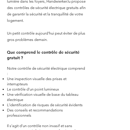
lumière dans les foyers, Handwierker.lu propose
des contrôles de sécurité électrique gratuits afin
de garantir la sécurité et la tranquillité de votre
logement.
Un petit contrôle aujourd’hui peut éviter de plus
gros problèmes demain.
Que comprend le contrôle de sécurité
gratuit ?
Notre contrôle de sécurité électrique comprend
:
Une inspection visuelle des prises et
interrupteurs
Le contrôle d’un point lumineux
Une vérification visuelle de base du tableau
électrique
L’identification de risques de sécurité évidents
Des conseils et recommandations
professionnels
Il s’agit d’un contrôle non invasif et sans