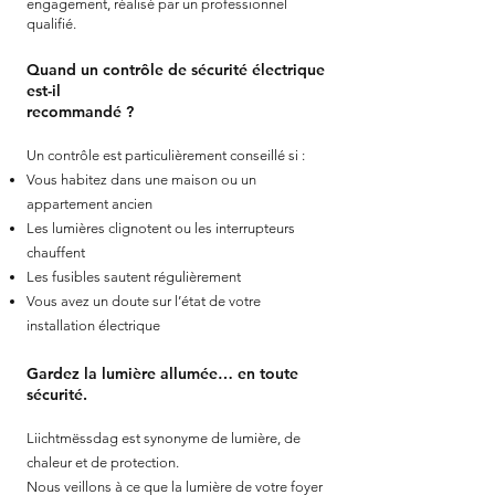
engagement, réalisé par un professionnel
qualifié.
Quand un contrôle de sécurité électrique
est-il
recommandé ?
Un contrôle est particulièrement conseillé si :
Vous habitez dans une maison ou un
appartement ancien
Les lumières clignotent ou les interrupteurs
chauffent
Les fusibles sautent régulièrement
Vous avez un doute sur l’état de votre
installation électrique
Gardez la lumière allumée… en toute
sécurité.
Liichtmëssdag est synonyme de lumière, de
chaleur et de protection.
Nous veillons à ce que la lumière de votre foyer